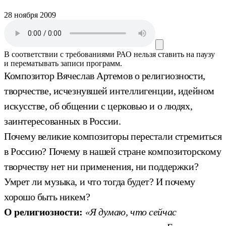
28 ноября 2009
В соответствии с требованиями
РАО
нельзя ставить на паузу
и перематывать записи программ.
Композитор Вячеслав Артемов о религиозности,
творчестве, исчезнувшей интеллигенции, идейном
искусстве, об общении с церковью и о людях,
заинтересованных в России.
Почему великие композиторы перестали стремиться
в Россию? Почему в нашей стране композиторскому
творчеству нет ни применения, ни поддержки?
Умрет ли музыка, и что тогда будет? И почему
хорошо быть никем?
О религиозности:
«Я думаю, что сейчас