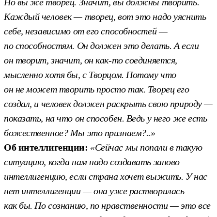
Но вы же творец. Значит, вы должны творить.
Каждый человек — творец, вот это надо уяснить
себе, независимо от его способностей —
по способностям. Он должен это делать. А если
он творит, значит, он как-то соединяется,
мысленно хотя бы, с Творцом. Потому что
он не может творить просто так. Творец его
создал, и человек должен раскрыть свою природу —
показать, на что он способен. Ведь у него же есть
божественное? Мы это признаем?..»
Об интеллигенции:
«Сейчас мы попали в такую
ситуацию, когда нам надо создавать заново
интеллигенцию, если страна хочет выжить. У нас
нет интеллигенции — она уже растворилась
как бы. По сознанию, по нравственности — это все