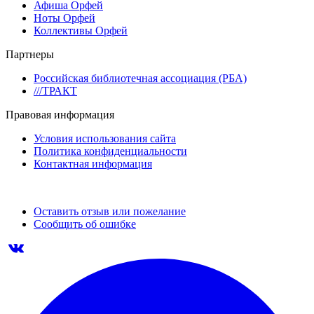
Афиша Орфей
Ноты Орфей
Коллективы Орфей
Партнеры
Российская библиотечная ассоциация (РБА)
///ТРАКТ
Правовая информация
Условия использования сайта
Политика конфиденциальности
Контактная информация
Оставить отзыв или пожелание
Сообщить об ошибке