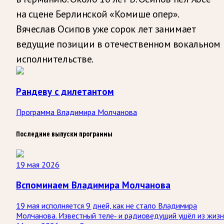
на сцене Берлинской «Комише опер».
Вячеслав Осипов уже сорок лет занимает
ведущие позиции в отечественном вокальном
исполнительстве.
Рандеву с дилетантом
Программа Владимира Молчанова
Последние выпуски программы
19 мая 2026
Вспоминаем Владимира Молчанова
19 мая исполняется 9 дней, как не стало Владимира
Молчанова. Известный теле‑ и радиоведущий ушёл из жиз