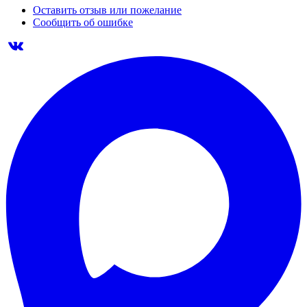
Оставить отзыв или пожелание
Сообщить об ошибке