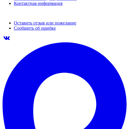
Контактная информация
Оставить отзыв или пожелание
Сообщить об ошибке