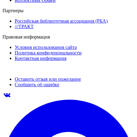
Коллективы Орфей
Партнеры
Российская библиотечная ассоциация (РБА)
///ТРАКТ
Правовая информация
Условия использования сайта
Политика конфиденциальности
Контактная информация
Оставить отзыв или пожелание
Сообщить об ошибке