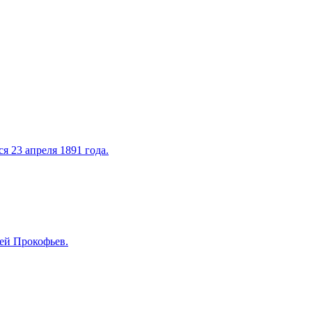
 23 апреля 1891 года.
гей Прокофьев.