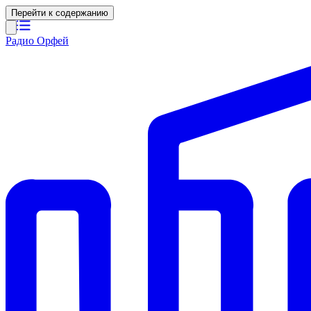
Перейти к содержанию
Радио Орфей