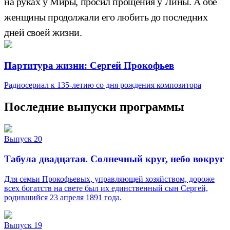
на руках у Миры, просил прощения у Лины. А обе
женщины продолжали его любить до последних
дней своей жизни.
Партитура жизни: Сергей Прокофьев
Радиосериал к 135-летию со дня рождения композитора
Последние выпуски программы
Выпуск 20
Табула двадцатая. Солнечный круг, небо вокруг
Для семьи Прокофьевых, управляющей хозяйством, дороже
всех богатств на свете был их единственный сын Сергей,
родившийся 23 апреля 1891 года.
Выпуск 19