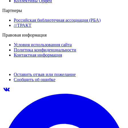
Коллективы Орфей
Партнеры
Российская библиотечная ассоциация (РБА)
///ТРАКТ
Правовая информация
Условия использования сайта
Политика конфиденциальности
Контактная информация
Оставить отзыв или пожелание
Сообщить об ошибке