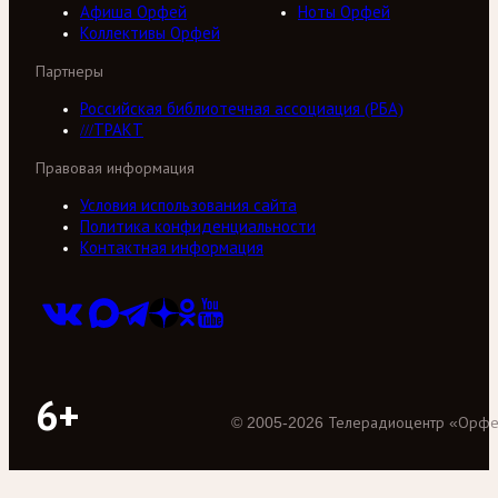
Афиша Орфей
Ноты Орфей
Коллективы Орфей
Партнеры
Российская библиотечная ассоциация (РБА)
///ТРАКТ
Правовая информация
Условия использования сайта
Политика конфиденциальности
Контактная информация
6+
©
2005
-
2026
Телерадиоцентр «Орф