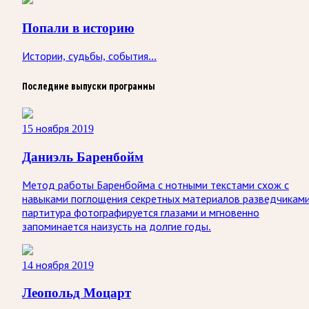
Попали в историю
Истории, судьбы, события...
Последние выпуски программы
15 ноября 2019
Даниэль Баренбойм
Метод работы Баренбойма с нотными текстами схож с
навыками поглощения секретных материалов разведчиками
партитура фотографируется глазами и мгновенно
запоминается наизусть на долгие годы.
14 ноября 2019
Леопольд Моцарт