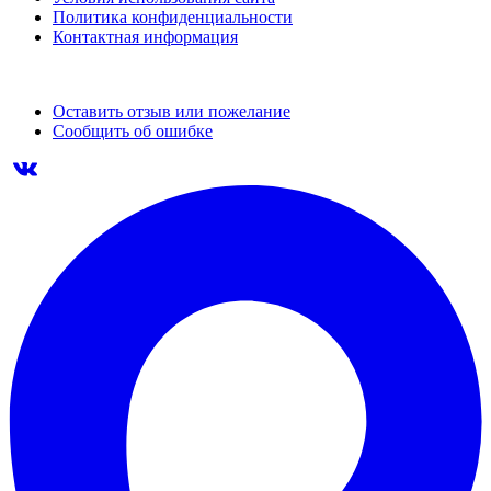
Политика конфиденциальности
Контактная информация
Оставить отзыв или пожелание
Сообщить об ошибке