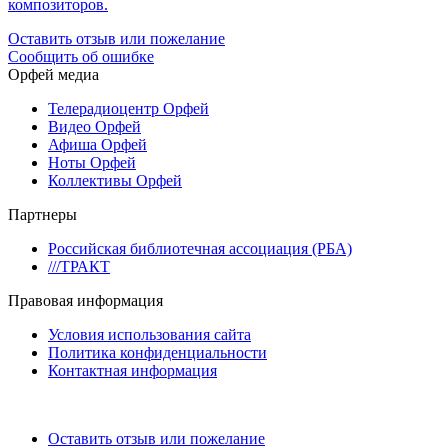
композиторов.
Оставить отзыв или пожелание
Сообщить об ошибке
Орфей медиа
Телерадиоцентр Орфей
Видео Орфей
Афиша Орфей
Ноты Орфей
Коллективы Орфей
Партнеры
Российская библиотечная ассоциация (РБА)
///ТРАКТ
Правовая информация
Условия использования сайта
Политика конфиденциальности
Контактная информация
Оставить отзыв или пожелание