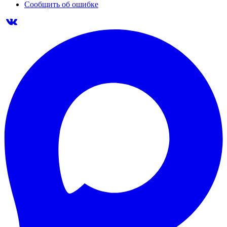
Сообщить об ошибке