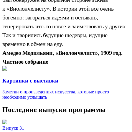
к «Виолончелисту». В истории этой всё очень
богемно: загораться идеями и остывать,
генерировать что-то новое и заимствовать у других.
Так и творились будущие шедевры, идущие
временно в обмен на еду.
Амедео Модильяни, «Виолончелист», 1909 год.
Частное собрание
Картинки с выставки
Заметки о произведениях искусства, которые просто
необходимо услышать
Последние выпуски программы
Выпуск 31