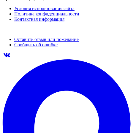
Условия использования сайта
Политика конфиденциальности
Контактная информация
Оставить отзыв или пожелание
Сообщить об ошибке