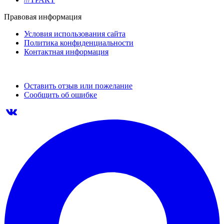
Правовая информация
Условия использования сайта
Политика конфиденциальности
Контактная информация
Оставить отзыв или пожелание
Сообщить об ошибке