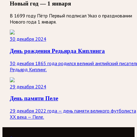
Новый год — 1 января
В 1699 году Пётр Первый подписал Указ о праздновании
Нового года 1 января.
30 декабря 2024
День рождения Редьярда Киплинга
30 декабря 1865 года родился великий английский писател
Редьярд Киплинг.
29 декабря 2024
День памяти Пеле
29 декабря 2022 года — день памяти великого футболиста
ХХ века — Пеле.