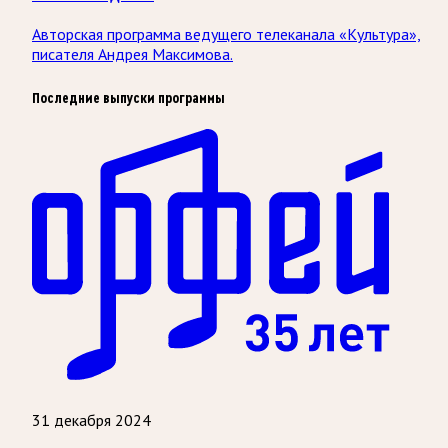
Авторская программа ведущего телеканала «Культура»,
писателя Андрея Максимова.
Последние выпуски программы
31 декабря 2024