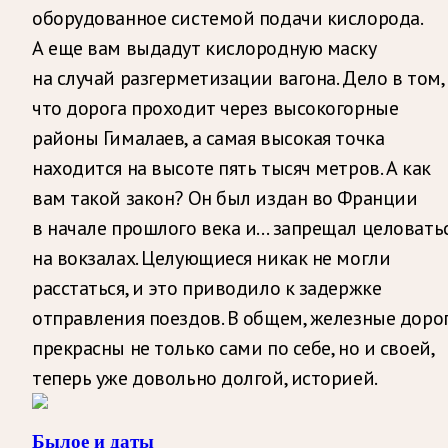
оборудованное системой подачи кислорода.
А еще вам выдадут кислородную маску
на случай разгерметизации вагона. Дело в том,
что дорога проходит через высокогорные
районы Гималаев, а самая высокая точка
находится на высоте пять тысяч метров. А как
вам такой закон? Он был издан во Франции
в начале прошлого века и… запрещал целовать
на вокзалах. Целующиеся никак не могли
расстаться, и это приводило к задержке
отправления поездов. В общем, железные доро
прекрасны не только сами по себе, но и своей,
теперь уже довольно долгой, историей.
Былое и даты