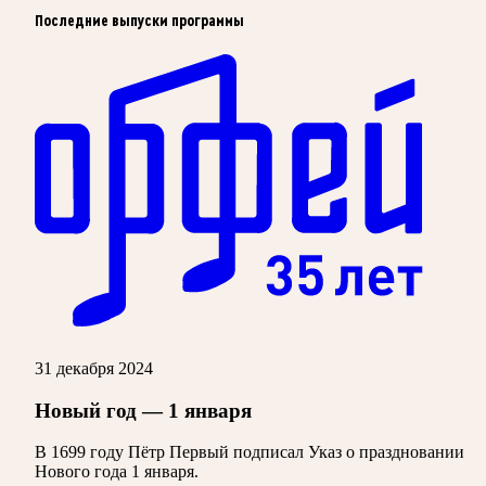
Последние выпуски программы
31 декабря 2024
Новый год — 1 января
В 1699 году Пётр Первый подписал Указ о праздновании
Нового года 1 января.