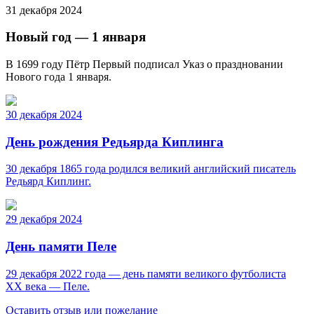
31 декабря 2024
Новый год — 1 января
В 1699 году Пётр Первый подписал Указ о праздновании
Нового года 1 января.
30 декабря 2024
День рождения Редьярда Киплинга
30 декабря 1865 года родился великий английский писатель
Редьярд Киплинг.
29 декабря 2024
День памяти Пеле
29 декабря 2022 года — день памяти великого футболиста
ХХ века — Пеле.
Оставить отзыв или пожелание