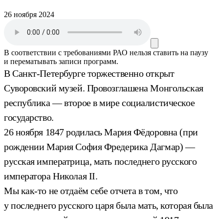
26 ноября 2024
В соответствии с требованиями
РАО
нельзя ставить на паузу
и перематывать записи программ.
В Санкт-Петербурге торжественно открыт
Суворовский музей. Провозглашена Монгольская
республика — второе в мире социалистическое
государство.
26 ноября 1847 родилась Мария Фёдоровна (при
рождении Мария София Фредерика Дагмар) —
русская императрица, мать последнего русского
императора Николая II.
Мы как-то не отдаём себе отчета в том, что
у последнего русского царя была мать, которая была