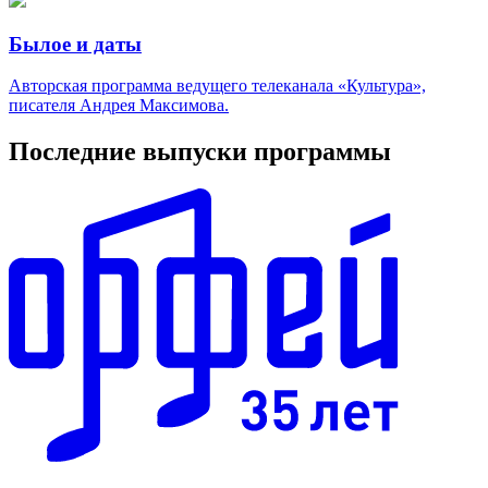
Былое и даты
Авторская программа ведущего телеканала «Культура»,
писателя Андрея Максимова.
Последние выпуски программы