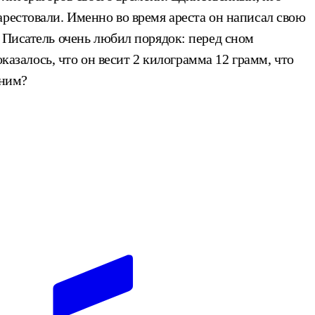
рестовали. Именно во время ареста он написал свою
 Писатель очень любил порядок: перед сном
оказалось, что он весит 2 килограмма 12 грамм, что
шним?