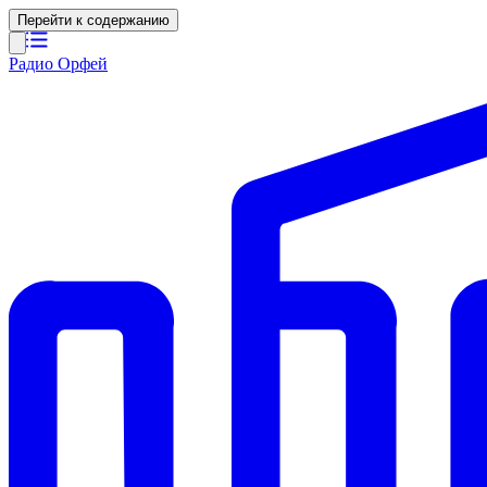
Перейти к содержанию
Радио Орфей