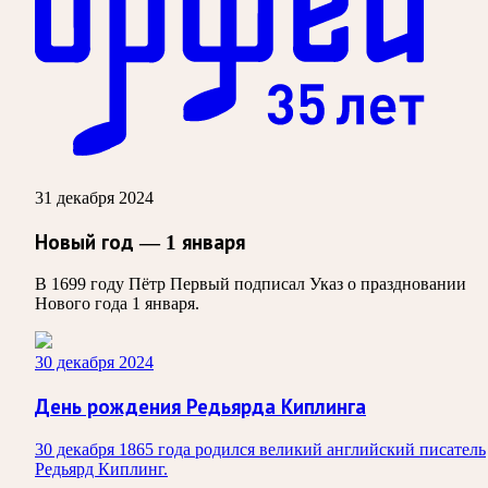
31 декабря 2024
Новый год — 1 января
В 1699 году Пётр Первый подписал Указ о праздновании
Нового года 1 января.
30 декабря 2024
День рождения Редьярда Киплинга
30 декабря 1865 года родился великий английский писатель
Редьярд Киплинг.