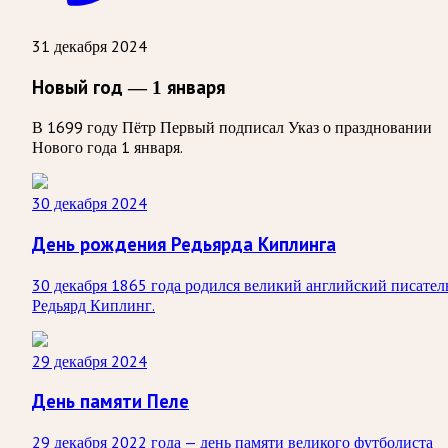
31 декабря 2024
Новый год — 1 января
В 1699 году Пётр Первый подписал Указ о праздновании
Нового года 1 января.
30 декабря 2024
День рождения Редьярда Киплинга
30 декабря 1865 года родился великий английский писател
Редьярд Киплинг.
29 декабря 2024
День памяти Пеле
29 декабря 2022 года — день памяти великого футболиста