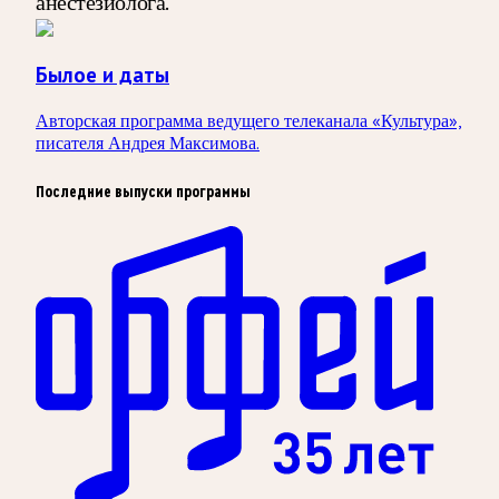
анестезиолога.
Былое и даты
Авторская программа ведущего телеканала «Культура»,
писателя Андрея Максимова.
Последние выпуски программы