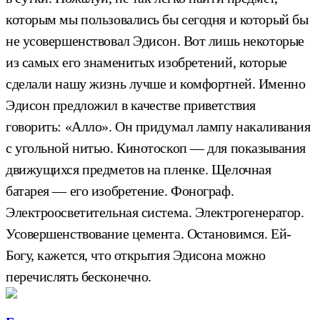
которым мы пользовались бы сегодня и который бы
не усовершенствовал Эдисон. Вот лишь некоторые
из самых его знаменитых изобретений, которые
сделали нашу жизнь лучше и комфортней. Именно
Эдисон предложил в качестве приветствия
говорить: «Алло». Он придумал лампу накаливания
с угольной нитью. Кинотоскоп — для показывания
движущихся предметов на пленке. Щелочная
батарея — его изобретение. Фонограф.
Электроосветительная система. Электрогенератор.
Усовершенствование цемента. Остановимся. Ей-
Богу, кажется, что открытия Эдисона можно
перечислять бесконечно.