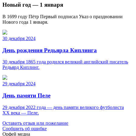
Новый год — 1 января
В 1699 году Пётр Первый подписал Указ о праздновании
Нового года 1 января.
30 декабря 2024
День рождения Редьярда Киплинга
30 декабря 1865 года родился великий английский писатель
Редьярд Киплинг.
29 декабря 2024
День памяти Пеле
29 декабря 2022 года — день памяти великого футболиста
ХХ века — Пеле.
Оставить отзыв или пожелание
Сообщить об ошибке
Орфей медиа