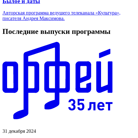
Былое и даты
Авторская программа ведущего телеканала «Культура»,
писателя Андрея Максимова.
Последние выпуски программы
31 декабря 2024