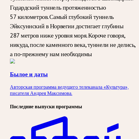
Годардский туннель протяженностью
57 километров. Самый глубокий туннель
Эйксуннский в Норвегии достигает глубины
287 метров ниже уровня моря. Короче говоря,
никуда, после каменного века, туннели не делись,
а по-прежнему нам необходимы
Былое и даты
Авторская программа ведущего телеканала «Культура»,
писателя Андрея Максимова.
Последние выпуски программы