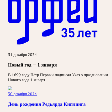
31 декабря 2024
Новый год — 1 января
В 1699 году Пётр Первый подписал Указ о праздновании
Нового года 1 января.
30 декабря 2024
День рождения Редьярда Киплинга