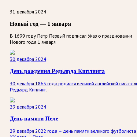
31 декабря 2024
Новый год — 1 января
В 1699 году Пётр Первый подписал Указ о праздновании
Нового года 1 января.
30 декабря 2024
День рождения Редьярда Киплинга
30 декабря 1865 года родился великий английский писател
Редьярд Киплинг.
29 декабря 2024
День памяти Пеле
29 декабря 2022 года — день памяти великого футболиста