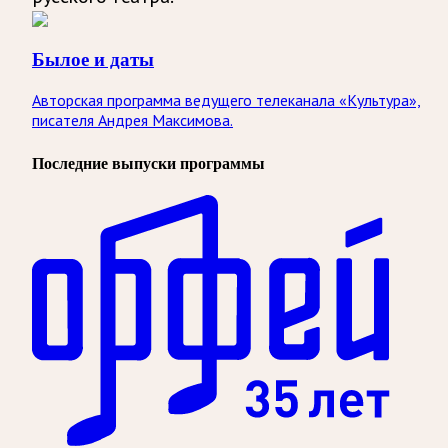
Былое и даты
Авторская программа ведущего телеканала «Культура»,
писателя Андрея Максимова.
Последние выпуски программы