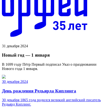
31 декабря 2024
Новый год — 1 января
В 1699 году Пётр Первый подписал Указ о праздновании
Нового года 1 января.
30 декабря 2024
День рождения Редьярда Киплинга
30 декабря 1865 года родился великий английский писатель
Редьярд Киплинг.