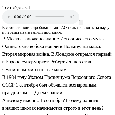
1 сентября 2024
В соответствии с требованиями
РАО
нельзя ставить на паузу
и перематывать записи программ.
В Москве заложено здание Исторического музея.
Фашистские войска вошли в Польшу: началась
Вторая мировая война. В Лондоне открылся первый
в Европе супермаркет. Роберт Фишер стал
чемпионом мира по шахматам.
В 1984 году Указом Президиума Верховного Совета
СССР 1 сентября был объявлен всенародным
праздником — Днем знаний.
А почему именно 1 сентября? Почему занятия
в наших школах начинаются строго в этот день?