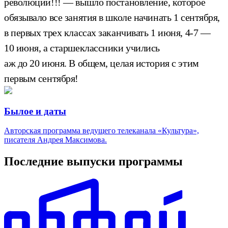
революции!!! — вышло постановление, которое
обязывало все занятия в школе начинать 1 сентября,
в первых трех классах заканчивать 1 июня, 4-7 —
10 июня, а старшеклассники учились
аж до 20 июня. В общем, целая история с этим
первым сентября!
Былое и даты
Авторская программа ведущего телеканала «Культура»,
писателя Андрея Максимова.
Последние выпуски программы