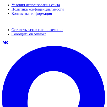
Условия использования сайта
Политика конфиденциальности
Контактная информация
Оставить отзыв или пожелание
Сообщить об ошибке