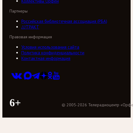
Коллективы Орфей
Партнеры
Российская библиотечная ассоциация (РБА)
///ТРАКТ
Правовая информация
Условия использования сайта
Политика конфиденциальности
Контактная информация
6+
©
2005
-
2026
Телерадиоцентр «Орф