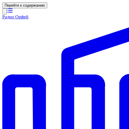
Перейти к содержанию
Радио Орфей