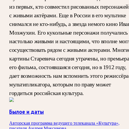
из первых, кто совместил рисованных персонажей
с живыми актёрами. Еще в России в его мультике
снимался не кто-нибудь, а звезда немого кино Ива
Мозжухин. Его кукольные персонажи получались
настолько живыми и настоящими, что вполне мог
сосуществовать рядом с живыми актерами. Многи
картины Старевича сегодня утрачены, но премьер
его фильма, состоявшаяся сегодня, но в 1912 году,
дает возможность нам вспомнить этого режиссёра
мультипликатора, которым по праву может
гордиться российская культура.
Былое и даты
Авторская программа ведущего телеканала «Культура»,
писателя Андрея Максимова.