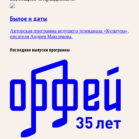
Былое и даты
Авторская программа ведущего телеканала «Культура»,
писателя Андрея Максимова.
Последние выпуски программы