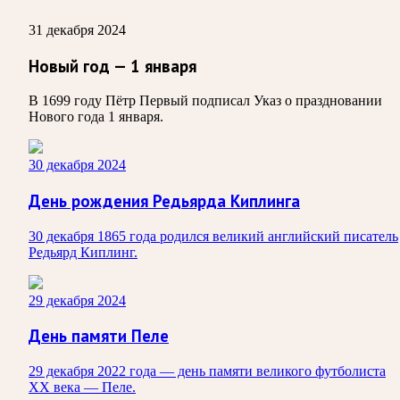
31 декабря 2024
Новый год — 1 января
В 1699 году Пётр Первый подписал Указ о праздновании
Нового года 1 января.
30 декабря 2024
День рождения Редьярда Киплинга
30 декабря 1865 года родился великий английский писатель
Редьярд Киплинг.
29 декабря 2024
День памяти Пеле
29 декабря 2022 года — день памяти великого футболиста
ХХ века — Пеле.