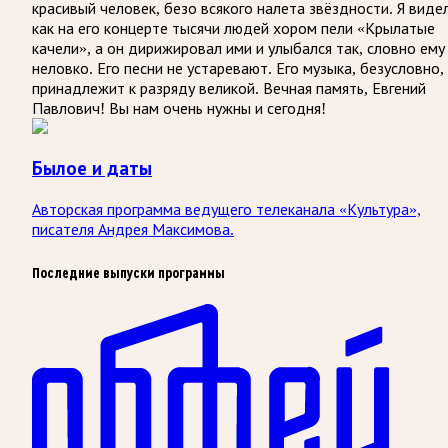
красивый человек, безо всякого налета звёздности. Я видел
как на его концерте тысячи людей хором пели «Крылатые
качели», а он дирижировал ими и улыбался так, словно ему
неловко. Его песни не устаревают. Его музыка, безусловно,
принадлежит к разряду великой. Вечная память, Евгений
Павлович! Вы нам очень нужны и сегодня!
Былое и даты
Авторская программа ведущего телеканала «Культура»,
писателя Андрея Максимова.
Последние выпуски программы