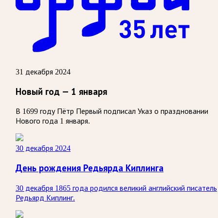
31 декабря 2024
Новый год — 1 января
В 1699 году Пётр Первый подписал Указ о праздновании
Нового года 1 января.
30 декабря 2024
День рождения Редьярда Киплинга
30 декабря 1865 года родился великий английский писатель
Редьярд Киплинг.