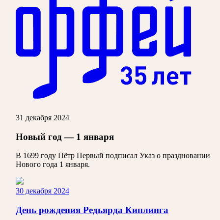
31 декабря 2024
Новый год — 1 января
В 1699 году Пётр Первый подписал Указ о праздновании
Нового года 1 января.
30 декабря 2024
День рождения Редьярда Киплинга