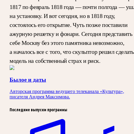
1817 по февраль 1818 года — почти полгода — уш
на установку. И вот сегодня, но в 1818 году,
состоялось его открытие. Чуть позже поставили
ажурную решетку и фонари. Сегодня представить
себе Москву без этого памятника невозможно,
а началось все с того, что скульптор решил сделать
модель на собственный страх и риск.
Былое и даты
Авторская программа ведущего телеканала «Культура»,
писателя Андрея Максимова.
Последние выпуски программы