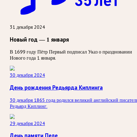
31 декабря 2024
Новый год — 1 января
В 1699 году Пётр Первый подписал Указ о праздновании
Нового года 1 января.
30 декабря 2024
День рождения Редьярда Киплинга
30 декабря 1865 года родился великий английский писател
Редьярд Киплинг.
29 декабря 2024
День памяти Пеле