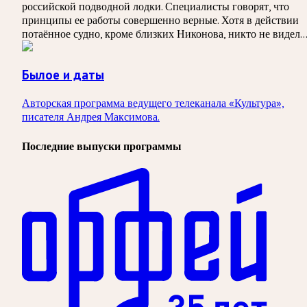
российской подводной лодки. Специалисты говорят, что
принципы ее работы совершенно верные. Хотя в действии
потаённое судно, кроме близких Никонова, никто не видел
Былое и даты
Авторская программа ведущего телеканала «Культура»,
писателя Андрея Максимова.
Последние выпуски программы