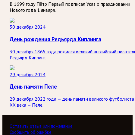
В 1699 году Пётр Первый подписал Указ о праздновании
Нового года 1 января.
30 декабря 2024
День рождения Редьярда Киплинга
30 декабря 1865 года родился великий английский писател
Редьярд Киплинг.
29 декабря 2024
День памяти Пеле
29 декабря 2022 года — день памяти великого футболиста
ХХ века — Пеле.
Оставить отзыв или пожелание
Сообщить об ошибке