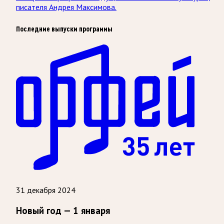
писателя Андрея Максимова.
Последние выпуски программы
31 декабря 2024
Новый год — 1 января