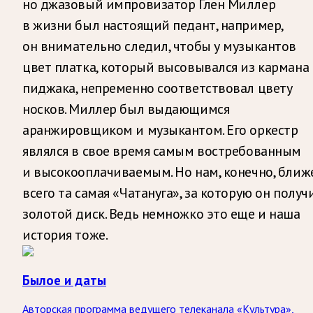
но джазовый импровизатор Глен Миллер
в жизни был настоящий педант, например,
он внимательно следил, чтобы у музыкантов
цвет платка, который высовывался из кармана
пиджака, непременно соответствовал цвету
носков. Миллер был выдающимся
аранжировщиком и музыкантом. Его оркестр
являлся в свое время самым востребованным
и высокооплачиваемым. Но нам, конечно, ближ
всего та самая «Чатануга», за которую он получ
золотой диск. Ведь немножко это еще и наша
история тоже.
Былое и даты
Авторская программа ведущего телеканала «Культура»,