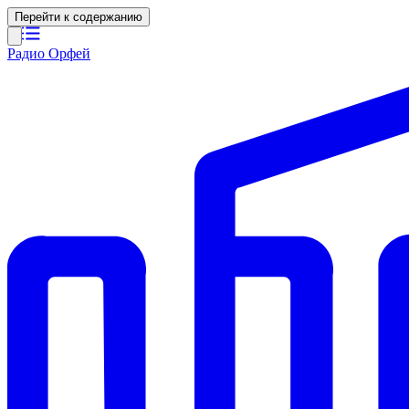
Перейти к содержанию
Радио Орфей