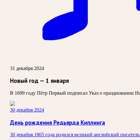
31 декабря 2024
Новый год — 1 января
В 1699 году Пётр Первый подписал Указ о праздновании Но
30 декабря 2024
День рождения Редьярда Киплинга
30 декабря 1865 года родился великий английский писатель