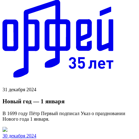
31 декабря 2024
Новый год — 1 января
В 1699 году Пётр Первый подписал Указ о праздновании
Нового года 1 января.
30 декабря 2024