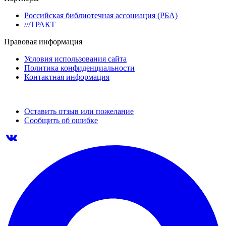
Российская библиотечная ассоциация (РБА)
///ТРАКТ
Правовая информация
Условия использования сайта
Политика конфиденциальности
Контактная информация
Оставить отзыв или пожелание
Сообщить об ошибке