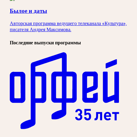
Былое и даты
Авторская программа ведущего телеканала «Культура»,
писателя Андрея Максимова.
Последние выпуски программы