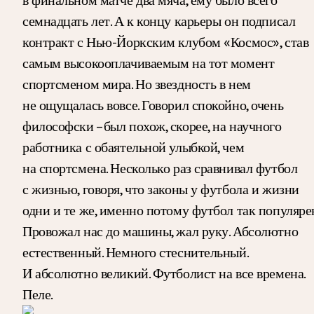
семнадцать лет. А к концу карьеры он подписал
контракт с Нью-Йоркским клубом «Космос», став
самым высокооплачиваемым на тот момент
спортсменом мира. Но звездность в нем
не ощущалась вовсе. Говорил спокойно, очень
философски –был похож, скорее, на научного
работника с обаятельной улыбкой, чем
на спортсмена. Несколько раз сравнивал футбол
с жизнью, говоря, что законы у футбола и жизни
одни и те же, именно потому футбол так популярен
Провожал нас до машины, жал руку. Абсолютно
естественный. Немного стеснительный.
И абсолютно великий. Футболист на все времена.
Пеле.