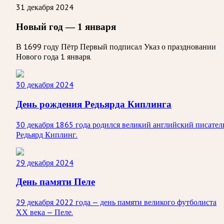
31 декабря 2024
Новый год — 1 января
В 1699 году Пётр Первый подписал Указ о праздновании
Нового года 1 января.
30 декабря 2024
День рождения Редьярда Киплинга
30 декабря 1865 года родился великий английский писател
Редьярд Киплинг.
29 декабря 2024
День памяти Пеле
29 декабря 2022 года — день памяти великого футболиста
ХХ века — Пеле.