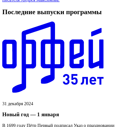
Последние выпуски программы
31 декабря 2024
Новый год — 1 января
В 1699 году Пётр Первый подписал Указ о праздновании