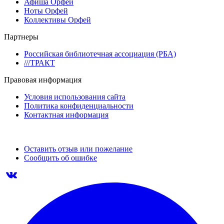
Афиша Орфей
Ноты Орфей
Коллективы Орфей
Партнеры
Российская библиотечная ассоциация (РБА)
///ТРАКТ
Правовая информация
Условия использования сайта
Политика конфиденциальности
Контактная информация
Оставить отзыв или пожелание
Сообщить об ошибке