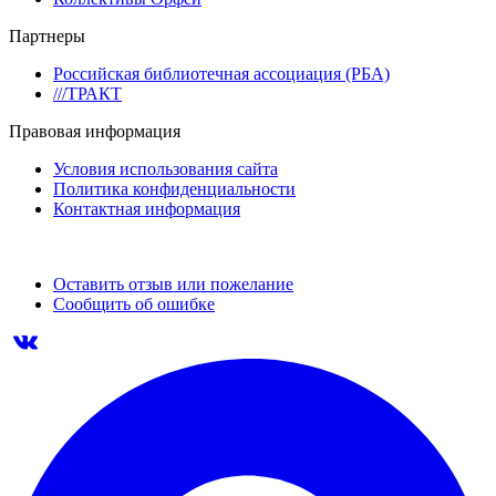
Партнеры
Российская библиотечная ассоциация (РБА)
///ТРАКТ
Правовая информация
Условия использования сайта
Политика конфиденциальности
Контактная информация
Оставить отзыв или пожелание
Сообщить об ошибке