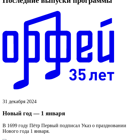
Последние выпуски программы
31 декабря 2024
Новый год — 1 января
В 1699 году Пётр Первый подписал Указ о праздновании
Нового года 1 января.