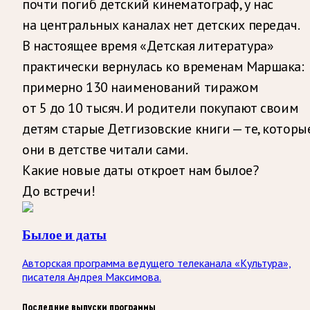
почти погиб детский кинематограф, у нас
на центральных каналах нет детских передач.
В настоящее время «Детская литература»
практически вернулась ко временам Маршака:
примерно 130 наименований тиражом
от 5 до 10 тысяч. И родители покупают своим
детям старые Детгизовские книги — те, которы
они в детстве читали сами.
Какие новые даты откроет нам былое?
До встречи!
Былое и даты
Авторская программа ведущего телеканала «Культура»,
писателя Андрея Максимова.
Последние выпуски программы