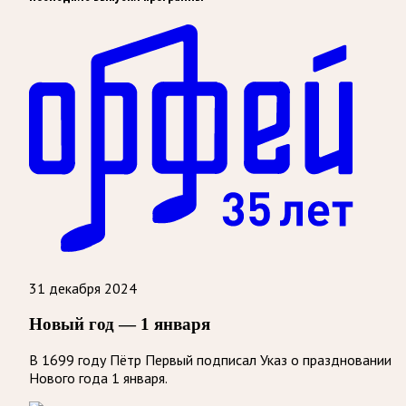
31 декабря 2024
Новый год — 1 января
В 1699 году Пётр Первый подписал Указ о праздновании
Нового года 1 января.