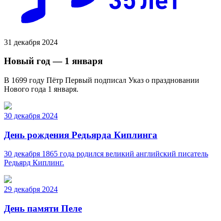
31 декабря 2024
Новый год — 1 января
В 1699 году Пётр Первый подписал Указ о праздновании
Нового года 1 января.
30 декабря 2024
День рождения Редьярда Киплинга
30 декабря 1865 года родился великий английский писатель
Редьярд Киплинг.
29 декабря 2024
День памяти Пеле