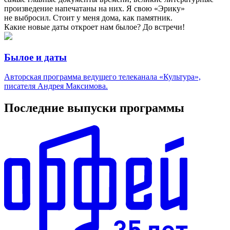
произведение напечатаны на них. Я свою «Эрику»
не выбросил. Стоит у меня дома, как памятник.
Какие новые даты откроет нам былое? До встречи!
Былое и даты
Авторская программа ведущего телеканала «Культура»,
писателя Андрея Максимова.
Последние выпуски программы