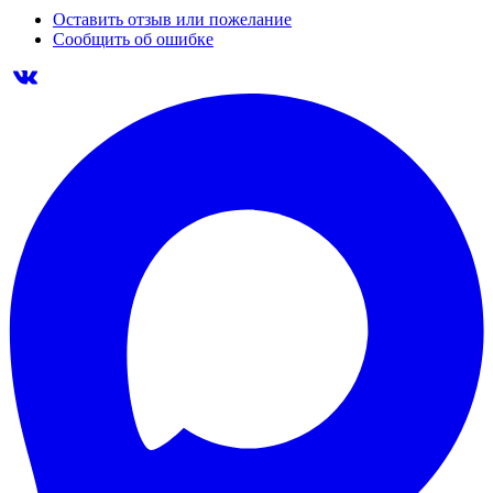
Оставить отзыв или пожелание
Сообщить об ошибке