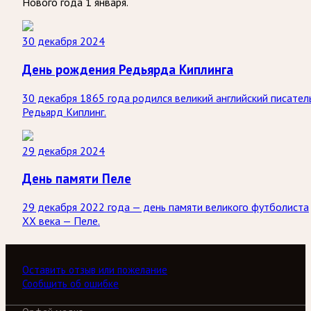
Нового года 1 января.
30 декабря 2024
День рождения Редьярда Киплинга
30 декабря 1865 года родился великий английский писател
Редьярд Киплинг.
29 декабря 2024
День памяти Пеле
29 декабря 2022 года — день памяти великого футболиста
ХХ века — Пеле.
Оставить отзыв или пожелание
Сообщить об ошибке