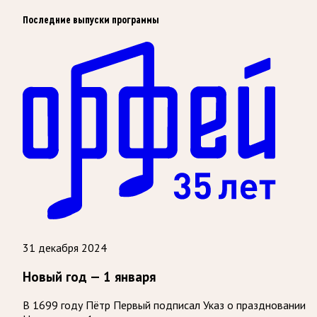
Последние выпуски программы
31 декабря 2024
Новый год — 1 января
В 1699 году Пётр Первый подписал Указ о праздновании