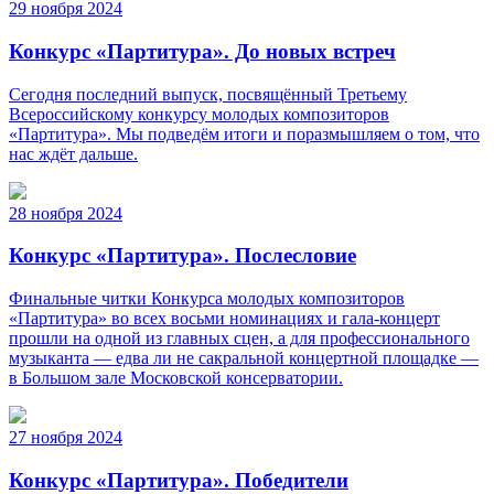
29 ноября 2024
Конкурс «Партитура». До новых встреч
Сегодня последний выпуск, посвящённый Третьему
Всероссийскому конкурсу молодых композиторов
«Партитура». Мы подведём итоги и поразмышляем о том, что
нас ждëт дальше.
28 ноября 2024
Конкурс «Партитура». Послесловие
Финальные читки Конкурса молодых композиторов
«Партитура» во всех восьми номинациях и гала-концерт
прошли на одной из главных сцен, а для профессионального
музыканта — едва ли не сакральной концертной площадке —
в Большом зале Московской консерватории.
27 ноября 2024
Конкурс «Партитура». Победители