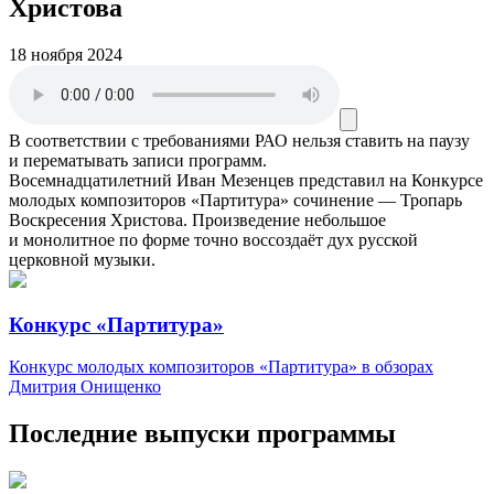
Христова
18 ноября 2024
В соответствии с требованиями
РАО
нельзя ставить на паузу
и перематывать записи программ.
Восемнадцатилетний Иван Мезенцев представил на Конкурсе
молодых композиторов «Партитура» сочинение — Тропарь
Воскресения Христова. Произведение небольшое
и монолитное по форме точно воссоздаёт дух русской
церковной музыки.
Конкурс «Партитура»
Конкурс молодых композиторов «Партитура» в обзорах
Дмитрия Онищенко
Последние выпуски программы