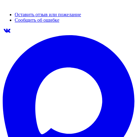
Оставить отзыв или пожелание
Сообщить об ошибке