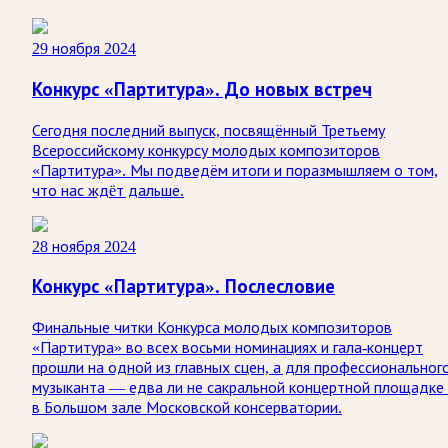
29 ноября 2024
Конкурс «Партитура». До новых встреч
Сегодня последний выпуск, посвящённый Третьему
Всероссийскому конкурсу молодых композиторов
«Партитура». Мы подведём итоги и поразмышляем о том,
что нас ждëт дальше.
28 ноября 2024
Конкурс «Партитура». Послесловие
Финальные читки Конкурса молодых композиторов
«Партитура» во всех восьми номинациях и гала-концерт
прошли на одной из главных сцен, а для профессиональног
музыканта — едва ли не сакральной концертной площадк
в Большом зале Московской консерватории.