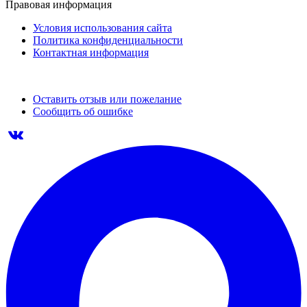
Правовая информация
Условия использования сайта
Политика конфиденциальности
Контактная информация
Оставить отзыв или пожелание
Сообщить об ошибке