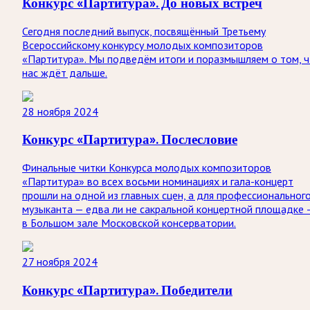
Конкурс «Партитура». До новых встреч
Сегодня последний выпуск, посвящённый Третьему
Всероссийскому конкурсу молодых композиторов
«Партитура». Мы подведём итоги и поразмышляем о том, 
нас ждëт дальше.
28 ноября 2024
Конкурс «Партитура». Послесловие
Финальные читки Конкурса молодых композиторов
«Партитура» во всех восьми номинациях и гала-концерт
прошли на одной из главных сцен, а для профессиональног
музыканта — едва ли не сакральной концертной площадке 
в Большом зале Московской консерватории.
27 ноября 2024
Конкурс «Партитура». Победители