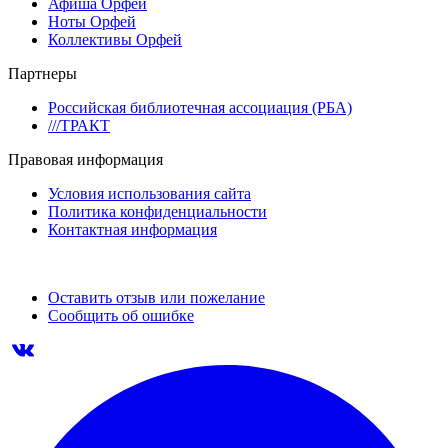
Афиша Орфей
Ноты Орфей
Коллективы Орфей
Партнеры
Российская библиотечная ассоциация (РБА)
///ТРАКТ
Правовая информация
Условия использования сайта
Политика конфиденциальности
Контактная информация
Оставить отзыв или пожелание
Сообщить об ошибке