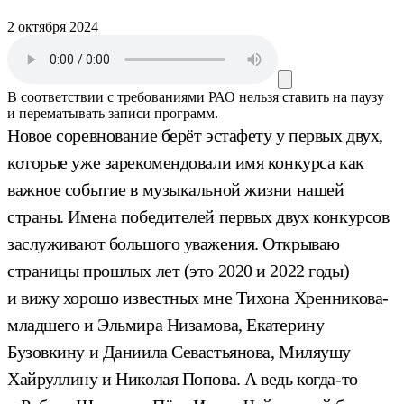
2 октября 2024
В соответствии с требованиями
РАО
нельзя ставить на паузу
и перематывать записи программ.
Новое соревнование берёт эстафету у первых двух,
которые уже зарекомендовали имя конкурса как
важное событие в музыкальной жизни нашей
страны. Имена победителей первых двух конкурсов
заслуживают большого уважения. Открываю
страницы прошлых лет (это 2020 и 2022 годы)
и вижу хорошо известных мне Тихона Хренникова-
младшего и Эльмира Низамова, Екатерину
Бузовкину и Даниила Севастьянова, Миляушу
Хайруллину и Николая Попова. А ведь когда-то