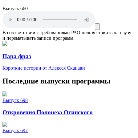
Выпуск 660
В соответствии с требованиями
РАО
нельзя ставить на паузу
и перематывать записи программ.
Пара фраз
Короткие истории от Алексея Сканави
Последние выпуски программы
Выпуск 698
Откровения Полонеза Огинского
Выпуск 697