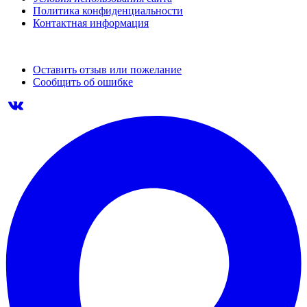
Политика конфиденциальности
Контактная информация
Оставить отзыв или пожелание
Сообщить об ошибке