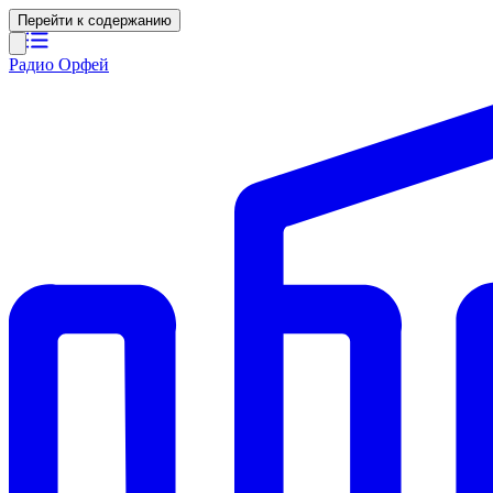
Перейти к содержанию
Радио Орфей