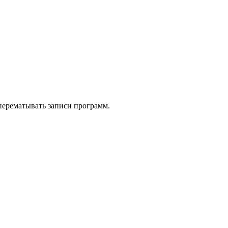
 перематывать записи программ.