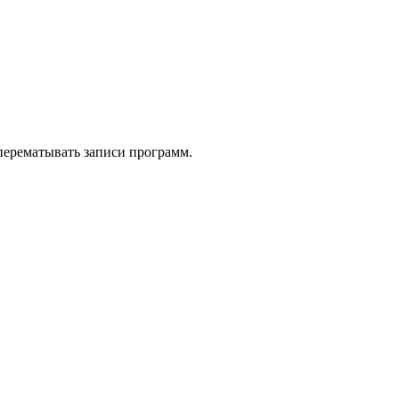
 перематывать записи программ.