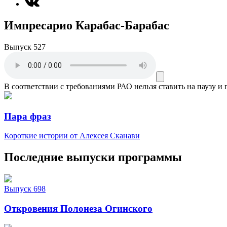
Импресарио Карабас-Барабас
Выпуск 527
В соответствии с требованиями
РАО
нельзя ставить на паузу и
Пара фраз
Короткие истории от Алексея Сканави
Последние выпуски программы
Выпуск 698
Откровения Полонеза Огинского