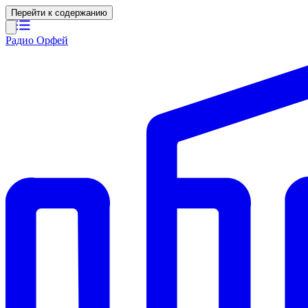
Перейти к содержанию
Радио Орфей