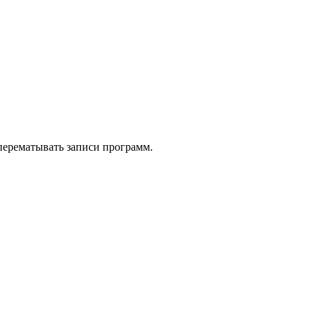
 перематывать записи программ.