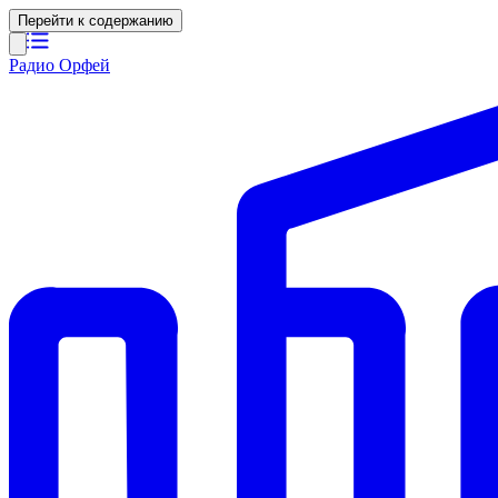
Перейти к содержанию
Радио Орфей