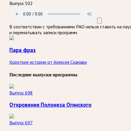
Выпуск 502
В соответствии с требованиями
РАО
нельзя ставить на пау
и перематывать записи программ.
Пара фраз
Короткие истории от Алексея Сканави
Последние выпуски программы
Выпуск 698
Откровения Полонеза Огинского
Выпуск 697