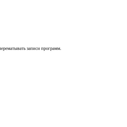
 перематывать записи программ.