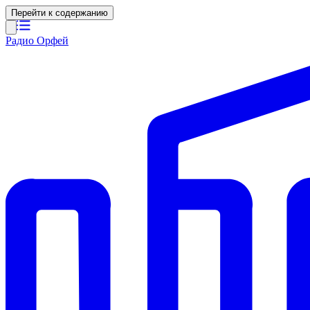
Перейти к содержанию
Радио Орфей