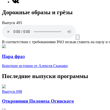
Дорожные образы и грёзы
Выпуск 495
В соответствии с требованиями
РАО
нельзя ставить на паузу и
Пара фраз
Короткие истории от Алексея Сканави
Последние выпуски программы
Выпуск 698
Откровения Полонеза Огинского